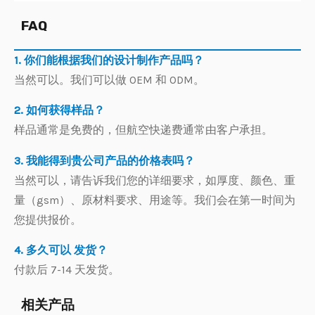
FAQ
1. 你们能根据我们的设计制作产品吗？
当然可以。我们可以做 OEM 和 ODM。
2. 如何获得样品？
样品通常是免费的，但航空快递费通常由客户承担。
3. 我能得到贵公司产品的价格表吗？
当然可以，请告诉我们您的详细要求，如厚度、颜色、重
量（gsm）、原材料要求、用途等。我们会在第一时间为
您提供报价。
4. 多久可以 发货？
付款后 7-14 天发货。
相关产品