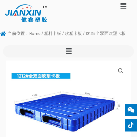
当前位置：
Home
/
塑料卡板
/
吹塑卡板
/ 1212#全双面吹塑卡板