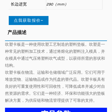
长边进宽
290（mm）
点我获取报价~
产品描述
吹塑卡板是一种使用吹塑工艺制造的塑料垫板。吹塑是一
种常见的塑料加工技术，通过将熔化的塑料注入模具，并
在模具中通过气压将塑料吹气成型，以获得所需的形状和
结构。
吹塑卡板在物流、运输和仓储领域广泛应用。它们可用于
堆放货物、运输物品或作为托盘的替代品。吹塑卡板具有
良好的可重复使用性和可回收性，可降低成本并减少对自
然资源的需求。它们是一种经济、环保和功能强大的垫板
解决方案，为供应链和物流管理提供了可靠的支持。