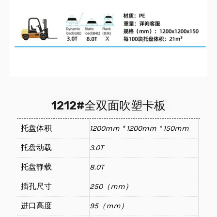
1212#全双面吹塑卡板
托盘体积
1200mm * 1200mm * 150mm
托盘动载
3.0T
托盘静载
8.0T
插孔尺寸
250（mm）
进口高度
95（mm）