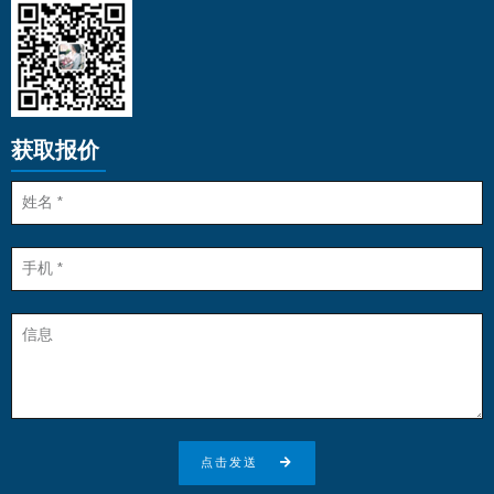
获取报价
点击发送