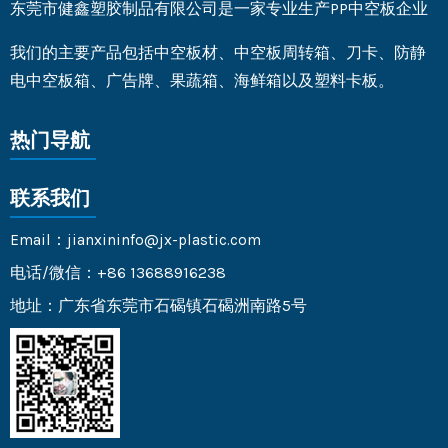
东莞市健鑫塑胶制品有限公司是一家专业生产PP中空板企业
我们的主要产品包括中空板材、中空板周转箱、刀卡、防静
电中空板箱、广告牌、果蔬箱、海鲜箱以及塑料卡板。
热门导航
联系我们
Email：jianxininfo@jx-plastic.com
电话/微信：+86 13688916238
地址：广东省东莞市石碣镇石碣洲南路5号