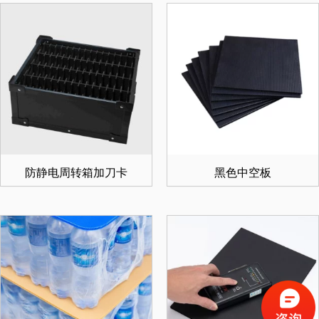
防静电周转箱加刀卡
黑色中空板