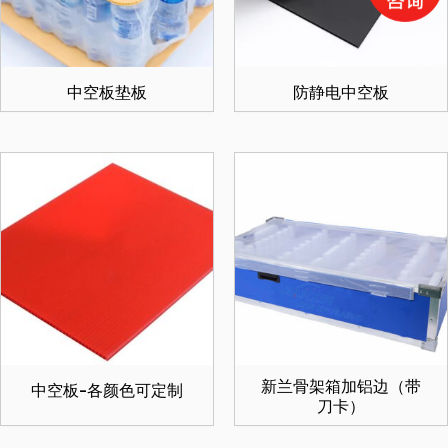
中空板垫板
防静电中空板
新兰骨架箱加铝边（带
中空板-各颜色可定制
刀卡）