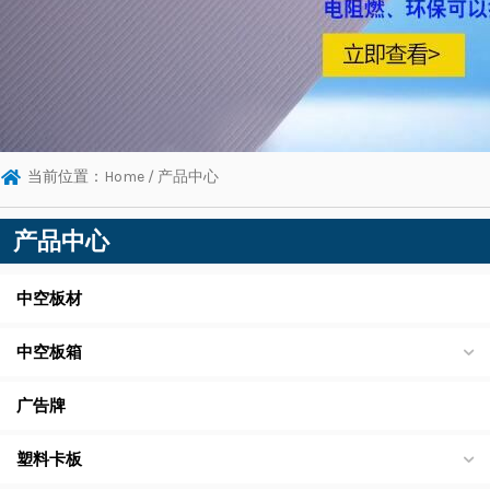
当前位置：
Home
/ 产品中心
产品中心
中空板材
中空板箱
广告牌
塑料卡板