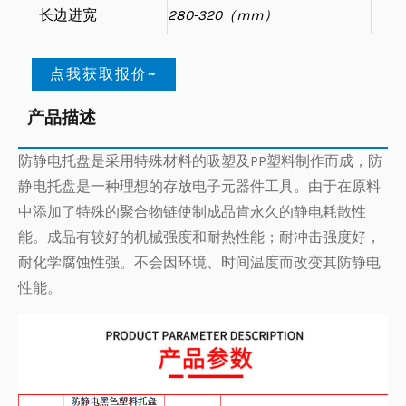
长边进宽
280-320（mm）
点我获取报价~
产品描述
防静电托盘是采用特殊材料的吸塑及PP塑料制作而成，防
静电托盘是一种理想的存放电子元器件工具。由于在原料
中添加了特殊的聚合物链使制成品肯永久的静电耗散性
能。成品有较好的机械强度和耐热性能；耐冲击强度好，
耐化学腐蚀性强。不会因环境、时间温度而改变其防静电
性能。