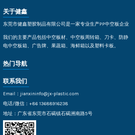
关于健鑫
东莞市健鑫塑胶制品有限公司是一家专业生产PP中空板企业
我们的主要产品包括中空板材、中空板周转箱、刀卡、防静
电中空板箱、广告牌、果蔬箱、海鲜箱以及塑料卡板。
热门导航
联系我们
Email：jianxininfo@jx-plastic.com
电话/微信：+86 13688916238
地址：广东省东莞市石碣镇石碣洲南路5号