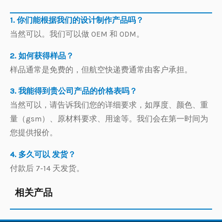
1. 你们能根据我们的设计制作产品吗？
当然可以。我们可以做 OEM 和 ODM。
2. 如何获得样品？
样品通常是免费的，但航空快递费通常由客户承担。
3. 我能得到贵公司产品的价格表吗？
当然可以，请告诉我们您的详细要求，如厚度、颜色、重
量（gsm）、原材料要求、用途等。我们会在第一时间为
您提供报价。
4. 多久可以 发货？
付款后 7-14 天发货。
相关产品