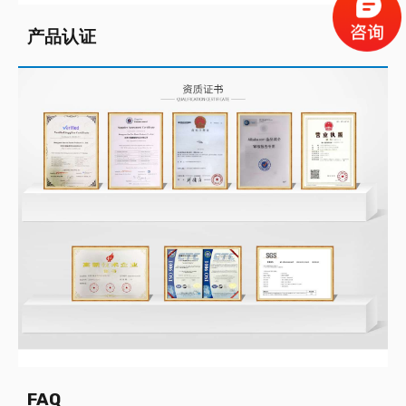
产品认证
FAQ