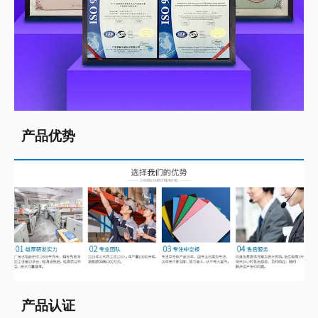
产品优势
产品认证