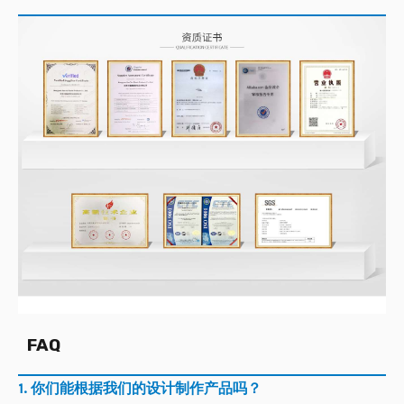
FAQ
1. 你们能根据我们的设计制作产品吗？