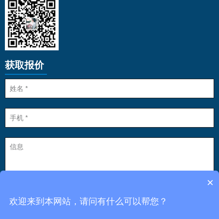
获取报价
×
欢迎来到本网站，请问有什么可以帮您？
点击发送