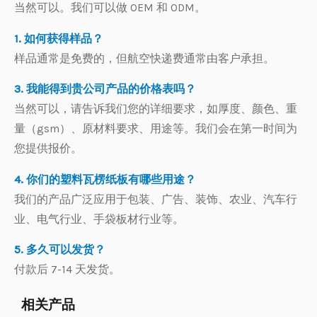
当然可以。我们可以做 OEM 和 ODM。
1. 如何获得样品？
样品通常是免费的，但航空快递费通常由客户承担。
3. 我能得到贵公司产品的价格表吗？
当然可以，请告诉我们您的详细要求，如厚度、颜色、重
量（gsm）、原材料要求、用途等。我们会在第一时间为
您提供报价。
4. 你们的塑料瓦楞纸板有哪些用途？
我们的产品广泛应用于包装、广告、装饰、农业、汽车行
业、电气行业、手袋板材行业等。
5. 多久可以发货？
付款后 7-14 天发货。
相关产品