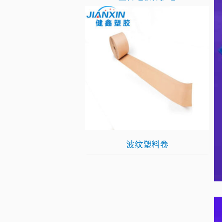
波纹塑料卷