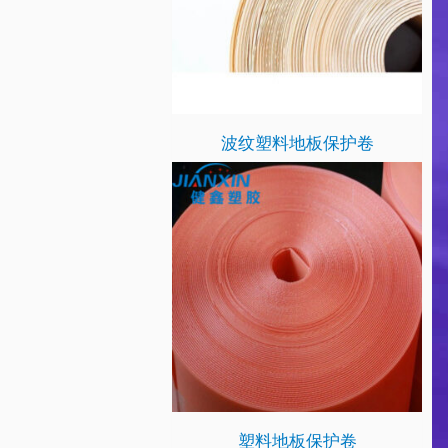
波纹塑料地板保护卷
塑料地板保护卷