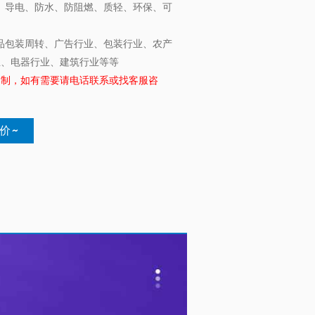
、导电、防水、防阻燃、质轻、环保、可
品包装周转、广告行业、包装行业、农产
业、电器行业、建筑行业等等
定制，如有需要请电话联系或找客服咨
价~