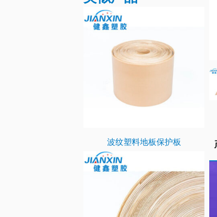
波纹塑料地板保护板