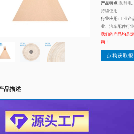
产品特点:
防静电
持续使用
行业应用:
工业产
业、汽车配件行
我们的产品均是
询！
点我获取报
产品描述