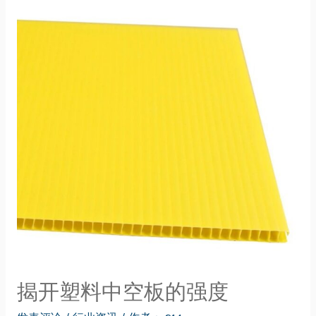
揭开塑料中空板的强度