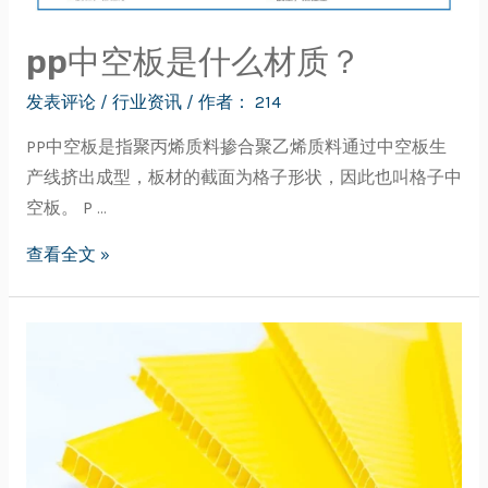
pp中空板是什么材质？
发表评论
/
行业资讯
/ 作者：
214
PP中空板是指聚丙烯质料掺合聚乙烯质料通过中空板生
产线挤出成型，板材的截面为格子形状，因此也叫格子中
空板。 P …
查看全文 »