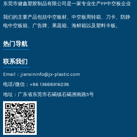
东莞市健鑫塑胶制品有限公司是一家专业生产PP中空板企业
我们的主要产品包括中空板材、中空板周转箱、刀卡、防静
电中空板箱、广告牌、果蔬箱、海鲜箱以及塑料卡板。
热门导航
联系我们
Email：jianxininfo@jx-plastic.com
电话/微信：+86 13688916238
地址：广东省东莞市石碣镇石碣洲南路5号