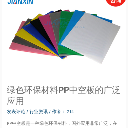
绿色环保材料PP中空板的广泛
应用
发表评论
/
行业资讯
/ 作者：
214
PP中空板是一种绿色环保材料，国外应用非常广泛，在