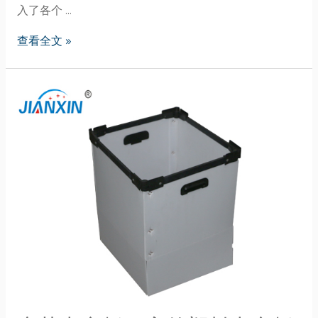
入了各个 …
查看全文 »