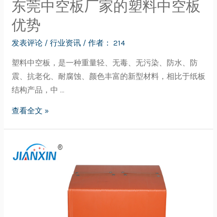
东莞中空板厂家的塑料中空板
优势
发表评论
/
行业资讯
/ 作者：
214
塑料中空板，是一种重量轻、无毒、无污染、防水、防
震、抗老化、耐腐蚀、颜色丰富的新型材料，相比于纸板
结构产品，中 …
查看全文 »