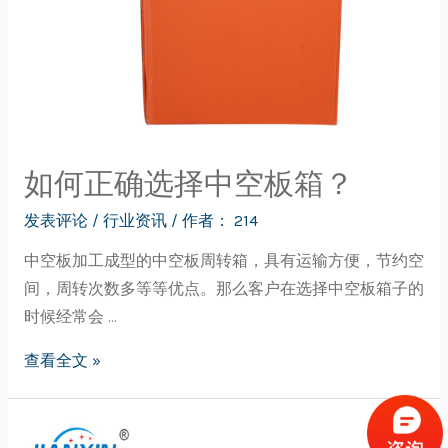
如何正确选择中空板箱？
发表评论
/
行业资讯
/ 作者：
214
中空板加工成型的中空板周转箱，具有运输方便，节约空
间，周转次数多等等优点。那么客户在选择中空板箱子的
时候经常会 …
查看全文 »