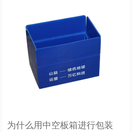
为什么用中空板箱进行包装