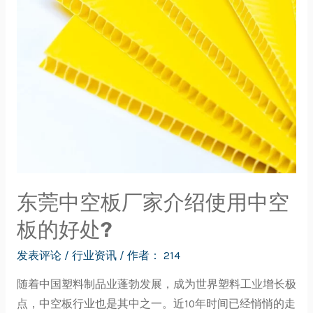
东莞中空板厂家介绍使用中空
板的好处?
发表评论
/
行业资讯
/ 作者：
214
随着中国塑料制品业蓬勃发展，成为世界塑料工业增长极
点，中空板行业也是其中之一。近10年时间已经悄悄的走