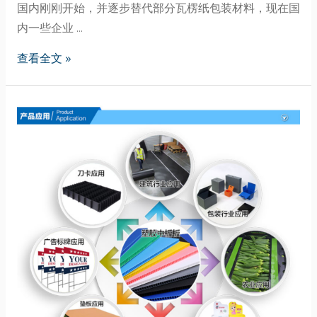
国内刚刚开始，并逐步替代部分瓦楞纸包装材料，现在国
内一些企业 …
查看全文 »