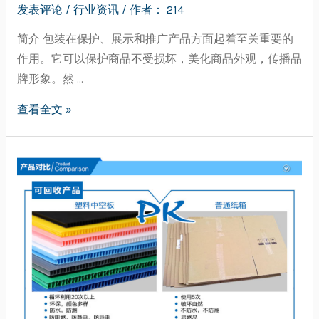
发表评论
/
行业资讯
/ 作者：
214
简介 包装在保护、展示和推广产品方面起着至关重要的
作用。它可以保护商品不受损坏，美化商品外观，传播品
牌形象。然 …
查看全文 »