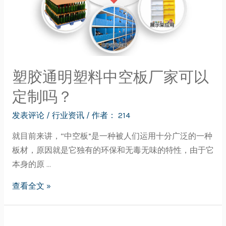
塑胶通明塑料中空板厂家可以
定制吗？
发表评论
/
行业资讯
/ 作者：
214
就目前来讲，“中空板”是一种被人们运用十分广泛的一种
板材，原因就是它独有的环保和无毒无味的特性，由于它
本身的原 …
查看全文 »